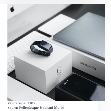
Valutazione:
3.8/5
Sapien Pellentesque Habitant Morbi