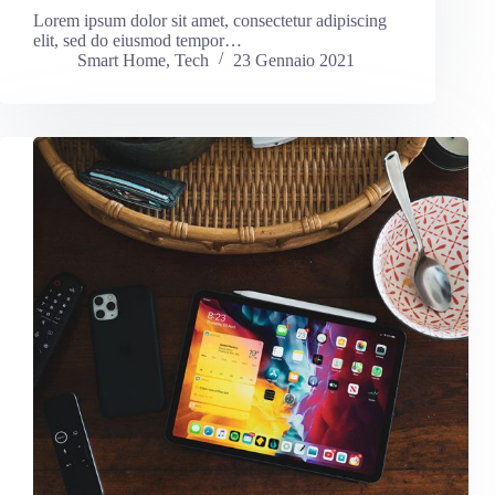
Lorem ipsum dolor sit amet, consectetur adipiscing
elit, sed do eiusmod tempor…
Smart Home
,
Tech
23 Gennaio 2021