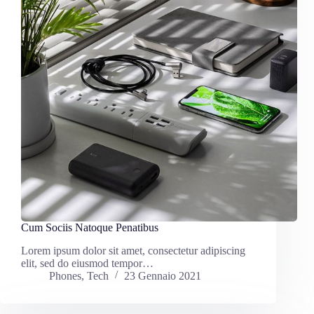
Cum Sociis Natoque Penatibus
Lorem ipsum dolor sit amet, consectetur adipiscing
elit, sed do eiusmod tempor…
Phones
,
Tech
23 Gennaio 2021