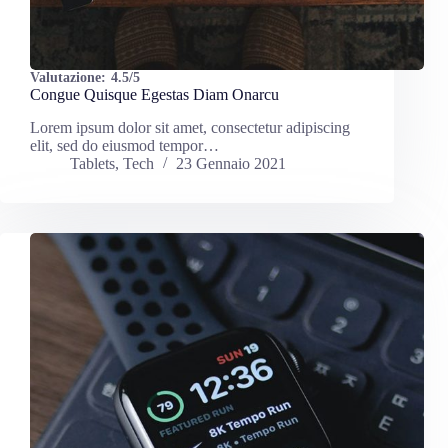
Valutazione:
4.5/5
Congue Quisque Egestas Diam Onarcu
Lorem ipsum dolor sit amet, consectetur adipiscing
elit, sed do eiusmod tempor…
Tablets
,
Tech
23 Gennaio 2021