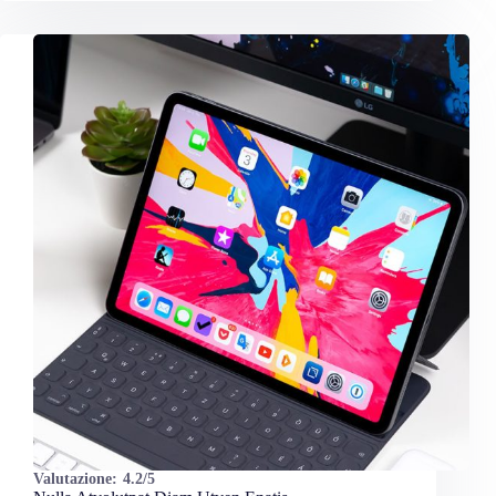
Valutazione:
4.2/5