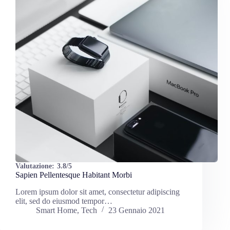
Valutazione:
3.8/5
Sapien Pellentesque Habitant Morbi
Lorem ipsum dolor sit amet, consectetur adipiscing
elit, sed do eiusmod tempor…
Smart Home
,
Tech
23 Gennaio 2021