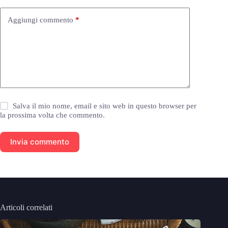
Aggiungi commento
*
Salva il mio nome, email e sito web in questo browser per
la prossima volta che commento.
Invia commento
Articoli correlati