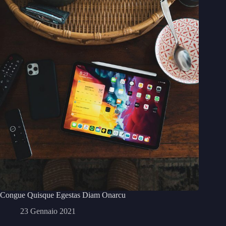
Congue Quisque Egestas Diam Onarcu
23 Gennaio 2021