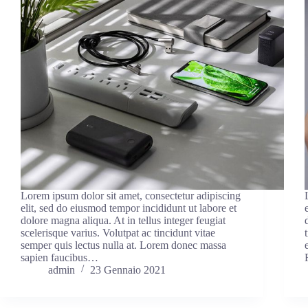
Lorem ipsum dolor sit amet, consectetur adipiscing
elit, sed do eiusmod tempor incididunt ut labore et
dolore magna aliqua. At in tellus integer feugiat
scelerisque varius. Volutpat ac tincidunt vitae
semper quis lectus nulla at. Lorem donec massa
sapien faucibus…
admin
23 Gennaio 2021