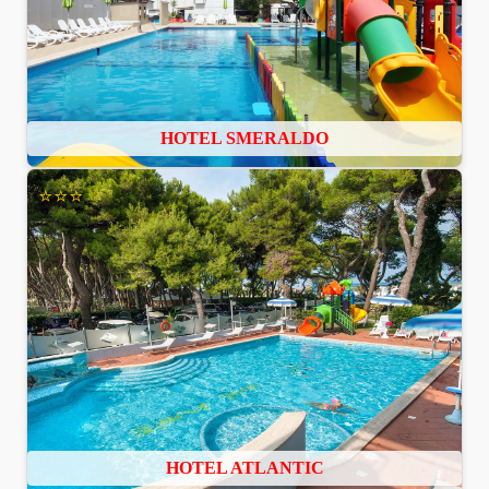
HOTEL SMERALDO
⭐⭐⭐
HOTEL ATLANTIC