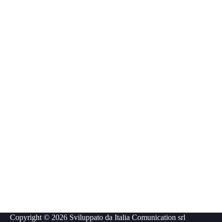
Copyright © 2026 Sviluppato da
Italia Comunication srl