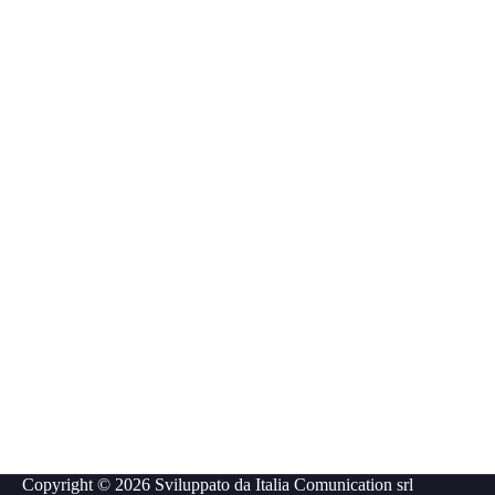
Copyright © 2026 Sviluppato da
Italia Comunication srl