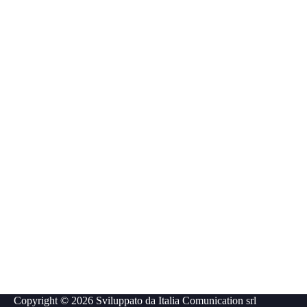
Copyright © 2026 Sviluppato da
Italia Comunication srl