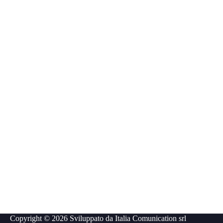
Copyright © 2026 Sviluppato da
Italia Comunication srl