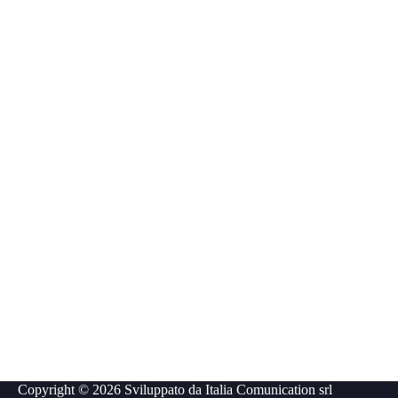
Copyright © 2026 Sviluppato da
Italia Comunication srl