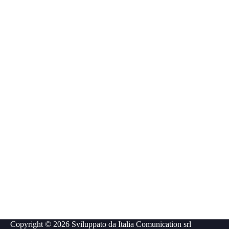
Copyright © 2026 Sviluppato da
Italia Comunication srl