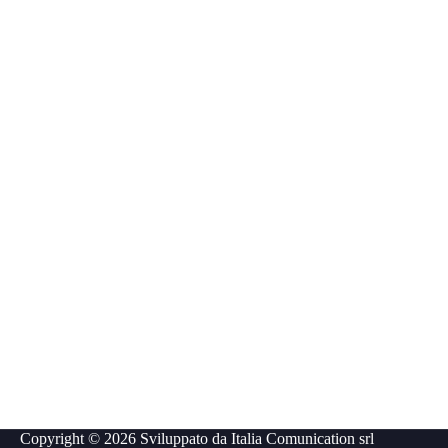
Copyright © 2026 Sviluppato da
Italia Comunication srl