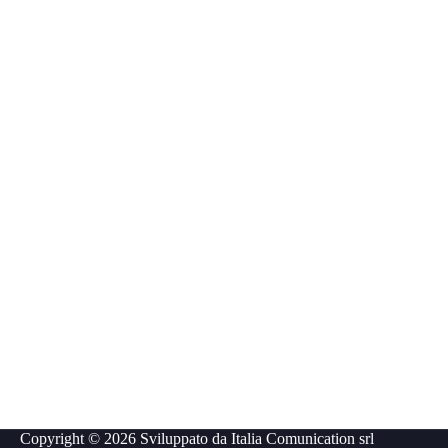
Copyright © 2026 Sviluppato da
Italia Comunication srl