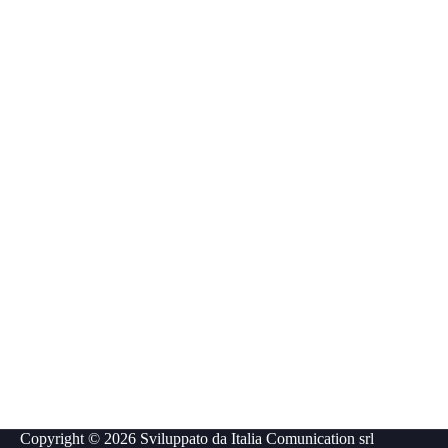
Copyright © 2026 Sviluppato da
Italia Comunication srl