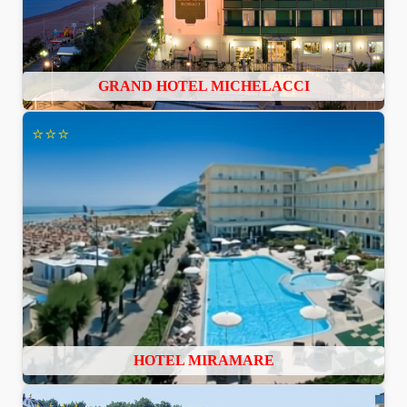
GRAND HOTEL MICHELACCI
⭐⭐⭐
HOTEL MIRAMARE